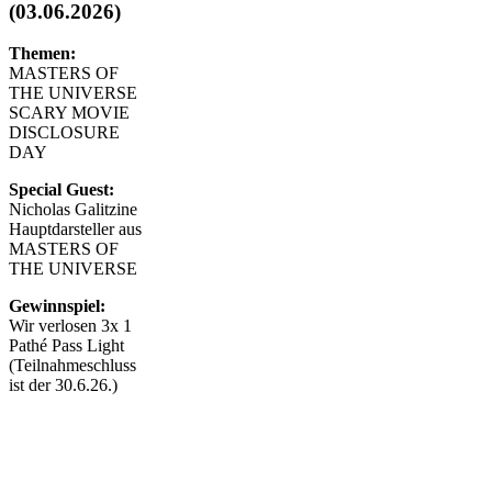
(03.06.2026)
Themen:
MASTERS OF
THE UNIVERSE
SCARY MOVIE
DISCLOSURE
DAY
Special Guest:
Nicholas Galitzine
Hauptdarsteller aus
MASTERS OF
THE UNIVERSE
Gewinnspiel:
Wir verlosen 3x 1
Pathé Pass Light
(Teilnahmeschluss
ist der 30.6.26.)