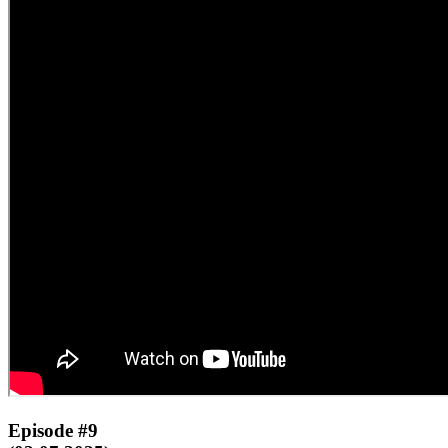
Episode #9