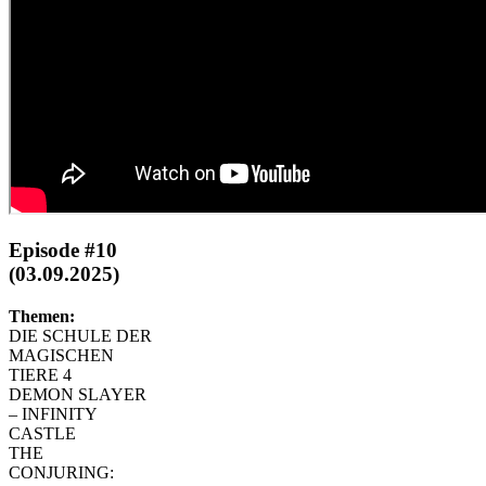
Episode #10
(03.09.2025)
Themen:
DIE SCHULE DER
MAGISCHEN
TIERE 4
DEMON SLAYER
– INFINITY
CASTLE
THE
CONJURING: