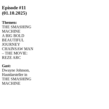
Episode #11
(01.10.2025)
Themen:
THE SMASHING
MACHINE
A BIG BOLD
BEAUTIFUL
JOURNEY
CHAINSAW MAN
– THE MOVIE:
REZE ARC
Gast:
Dwayne Johnson,
Hautdarsteller in
THE SMASHING
MACHINE