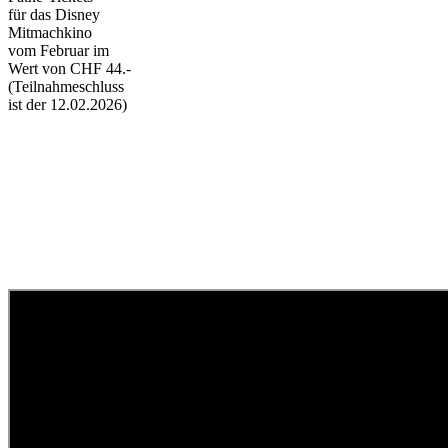
für das Disney
Mitmachkino
vom Februar im
Wert von CHF 44.-
(Teilnahmeschluss
ist der 12.02.2026)