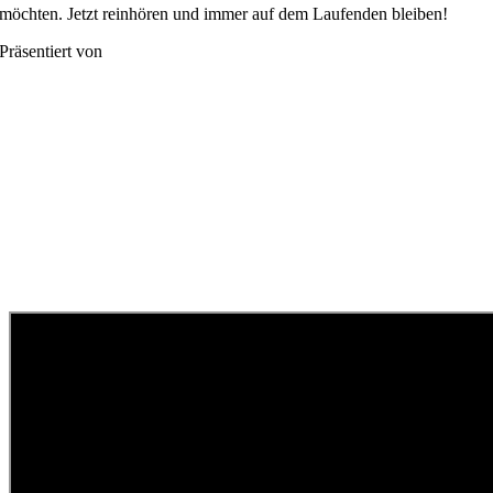
möchten. Jetzt reinhören und immer auf dem Laufenden bleiben!
Präsentiert von