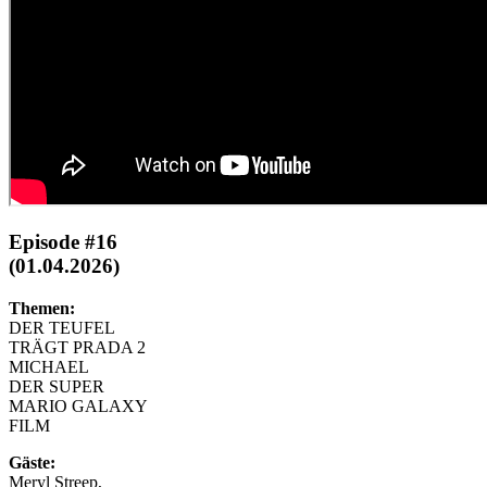
Episode #16
(01.04.2026)
Themen:
DER TEUFEL
TRÄGT PRADA 2
MICHAEL
DER SUPER
MARIO GALAXY
FILM
Gäste:
Meryl Streep,