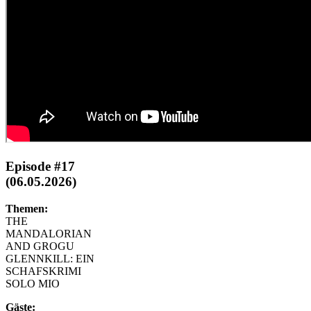
Episode #17
(06.05.2026)
Themen:
THE
MANDALORIAN
AND GROGU
GLENNKILL: EIN
SCHAFSKRIMI
SOLO MIO
Gäste: