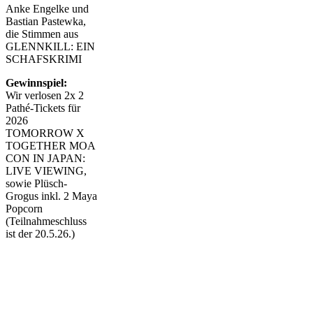
Anke Engelke und
Bastian Pastewka,
die Stimmen aus
GLENNKILL: EIN
SCHAFSKRIMI
Gewinnspiel:
Wir verlosen 2x 2
Pathé-Tickets für
2026
TOMORROW X
TOGETHER MOA
CON IN JAPAN:
LIVE VIEWING,
sowie Plüsch-
Grogus inkl. 2 Maya
Popcorn
(Teilnahmeschluss
ist der 20.5.26.)