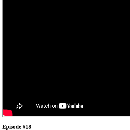
Episode #18