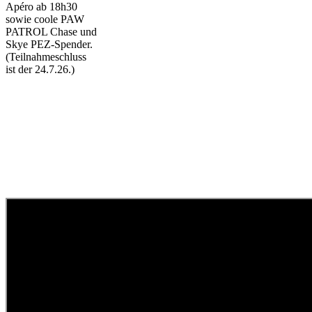
Apéro ab 18h30
sowie coole PAW
PATROL Chase und
Skye PEZ-Spender.
(Teilnahmeschluss
ist der 24.7.26.)