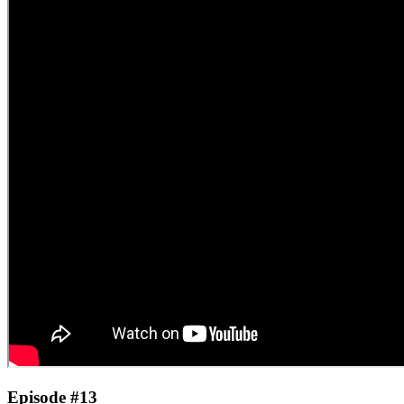
Episode #13