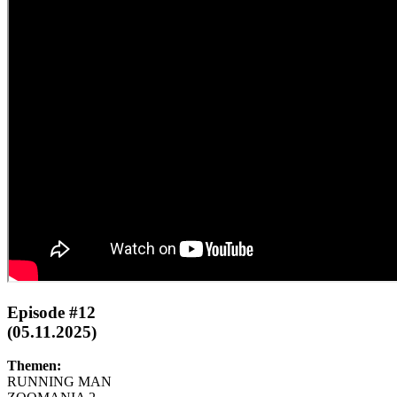
Episode #12
(05.11.2025)
Themen:
RUNNING MAN