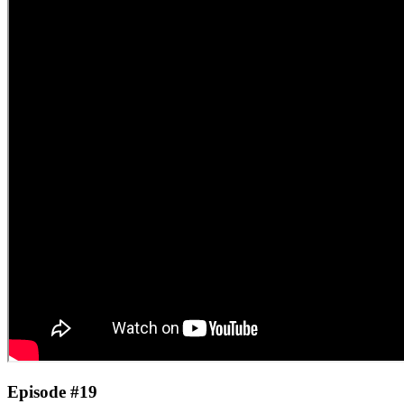
Episode #19