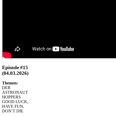
Episode #15
(04.03.2026)
Themen:
DER
ASTRONAUT
HOPPERS
GOOD LUCK,
HAVE FUN,
DON’T DIE